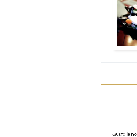
Gusta le no