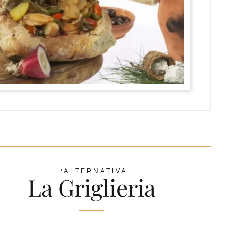
L’ALTERNATIVA
La Griglieria