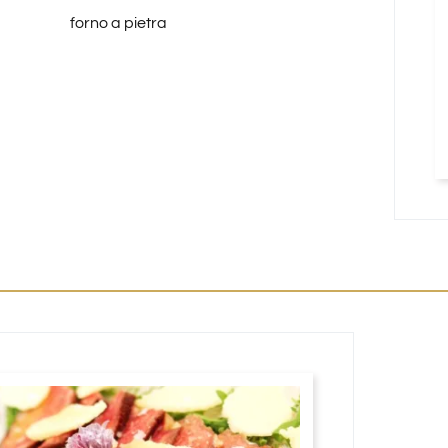
forno a pietra