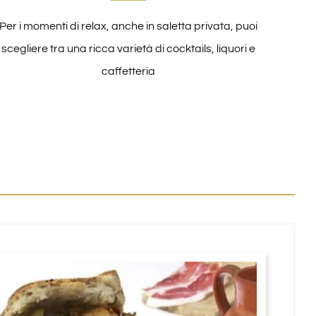
Per i momenti di relax, anche in saletta privata, puoi
scegliere tra una ricca varietà di cocktails, liquori e
caffetteria