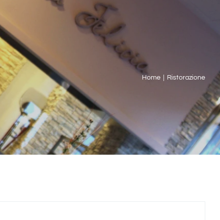
Home
Ristorazione