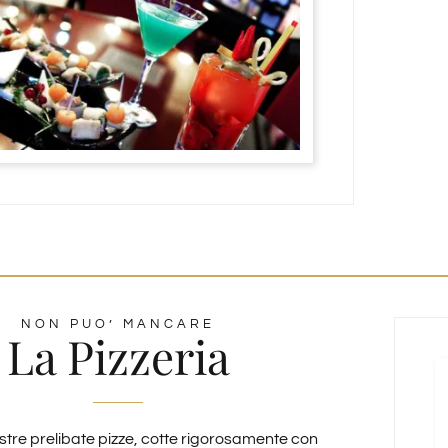
NON PUO’ MANCARE
La Pizzeria
stre prelibate pizze, cotte rigorosamente con