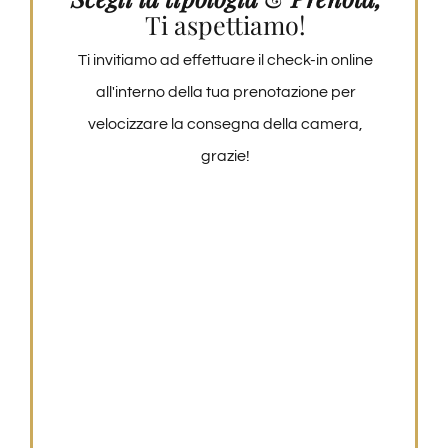
Ti aspettiamo!
Ti invitiamo ad effettuare il check-in online
all'interno della tua prenotazione per
velocizzare la consegna della camera,
grazie!