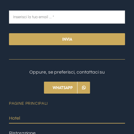
INVIA
Oppure, se preferisci, contattaci su
WHATSAPP
PAGINE PRINCIPALI
Hotel
Ristorazione