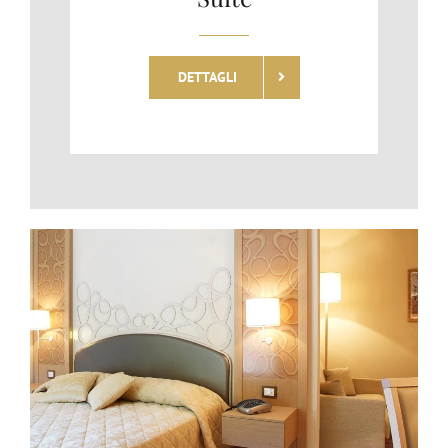
DETTAGLI