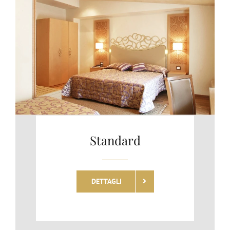
Standard
DETTAGLI