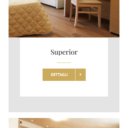
Superior
DETTAGLI