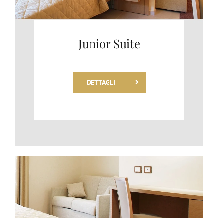
Junior Suite
DETTAGLI