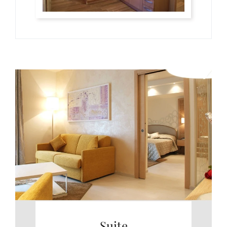
Suite