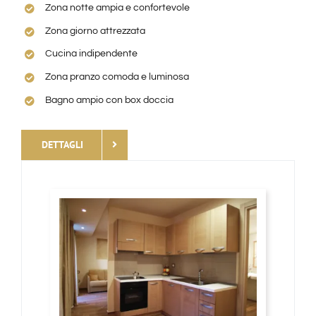
Zona notte ampia e confortevole
Zona giorno attrezzata
CONTATTI
Cucina indipendente
Zona pranzo comoda e luminosa
Bagno ampio con box doccia
DETTAGLI