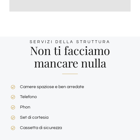
SERVIZI DELLA STRUTTURA
Non ti facciamo
mancare nulla
Camere spaziose e ben arredate
Telefono
Phon
Set di cortesia
Cassetta di sicurezza