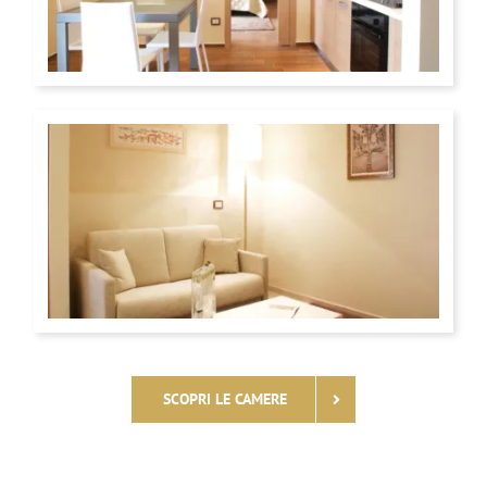
SCOPRI LE CAMERE