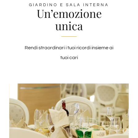
GIARDINO E SALA INTERNA
Un’emozione
unica
Rendi straordinari i tuoi ricordi insieme ai
tuoi cari