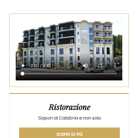
Ristorazione
Sapori di Calabria e non solo
SCOPRI DI PIÙ