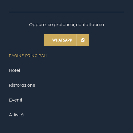
Oppure, se preferisci, contattaci su
WHATSAPP
PAGINE PRINCIPALI
Hotel
Ristorazione
Eventi
Attività