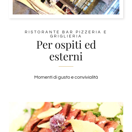
RISTORANTE BAR PIZZERIA E
GRIGLIERIA
Per ospiti ed
esterni
Momenti di gusto e convivialità