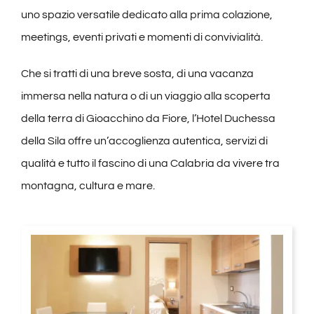
uno spazio versatile dedicato alla prima colazione,
meetings, eventi privati e momenti di convivialità.
Che si tratti di una breve sosta, di una vacanza
immersa nella natura o di un viaggio alla scoperta
della terra di Gioacchino da Fiore, l’Hotel Duchessa
della Sila offre un’accoglienza autentica, servizi di
qualità e tutto il fascino di una Calabria da vivere tra
montagna, cultura e mare.