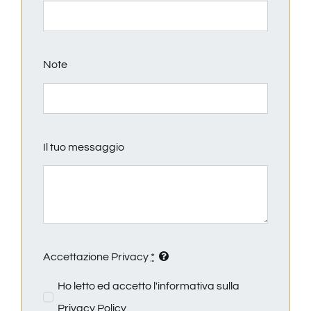
Note
Il tuo messaggio
Accettazione Privacy
*
Ho letto ed accetto l'informativa sulla
Privacy Policy