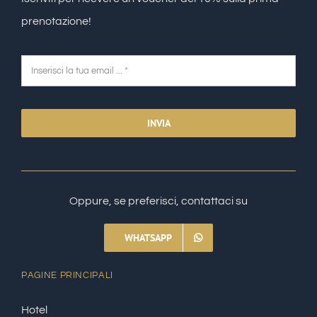
prenotazione!
INVIA
Oppure, se preferisci, contattaci su
WHATSAPP
PAGINE PRINCIPALI
Hotel