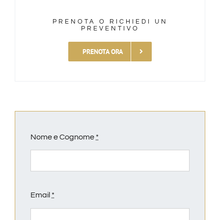
PRENOTA O RICHIEDI UN
PREVENTIVO
CONTATTI
PRENOTA ORA
Nome e Cognome
*
Email
*